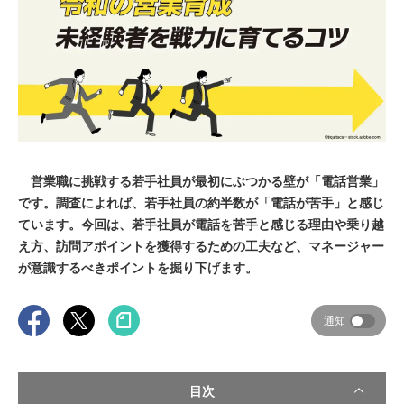
営業職に挑戦する若手社員が最初にぶつかる壁が「電話営業」
です。調査によれば、若手社員の約半数が「電話が苦手」と感じ
ています。今回は、若手社員が電話を苦手と感じる理由や乗り越
え方、訪問アポイントを獲得するための工夫など、マネージャー
が意識するべきポイントを掘り下げます。
通知
目次