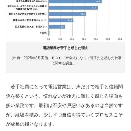
電話業務が苦手と感じた理由
（出典：2025年2月実施、ＢＣＣ「社会人になって苦手だと感じた仕事
に関する調査」）
若手社員にとって電話営業は、声だけで相手と信頼関
係を築くという、慣れないがゆえに難しく感じる場面も
多い業務です。最初は不安や戸惑いがあるのは当然です
が、経験を積み、少しずつ自信を得ていくプロセスこそ
が成長の糧となります。