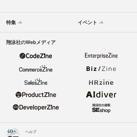
特集
イベント
翔泳社のWebメディア
ヘルプ