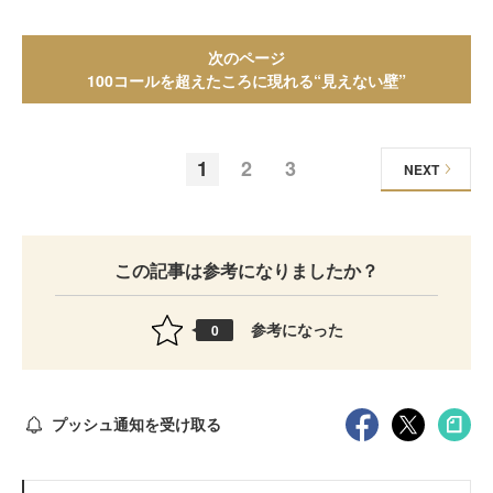
次のページ
100コールを超えたころに現れる“見えない壁”
1
2
3
NEXT
この記事は参考になりましたか？
参考になった
0
プッシュ通知を受け取る