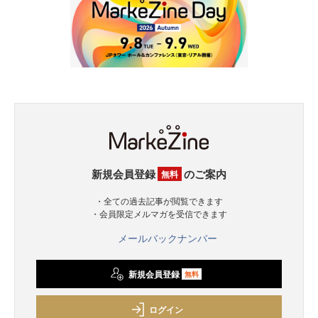
新規会員登録
のご案内
無料
・全ての過去記事が閲覧できます
・会員限定メルマガを受信できます
メールバックナンバー
新規会員登録
無料
ログイン