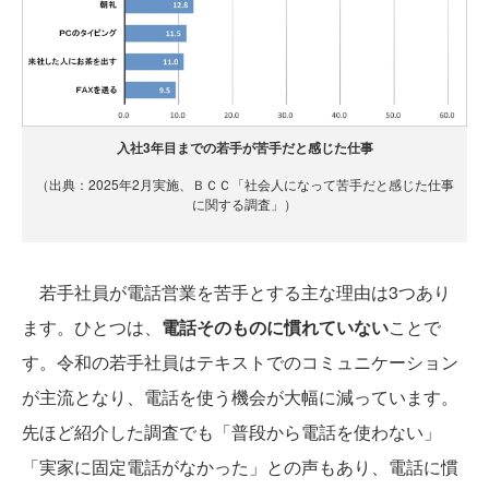
入社3年目までの若手が苦手だと感じた仕事
（出典：2025年2月実施、ＢＣＣ「社会人になって苦手だと感じた仕事
に関する調査」）
若手社員が電話営業を苦手とする主な理由は3つあり
ます。ひとつは、
電話そのものに慣れていない
ことで
す。令和の若手社員はテキストでのコミュニケーション
が主流となり、電話を使う機会が大幅に減っています。
先ほど紹介した調査でも「普段から電話を使わない」
「実家に固定電話がなかった」との声もあり、電話に慣