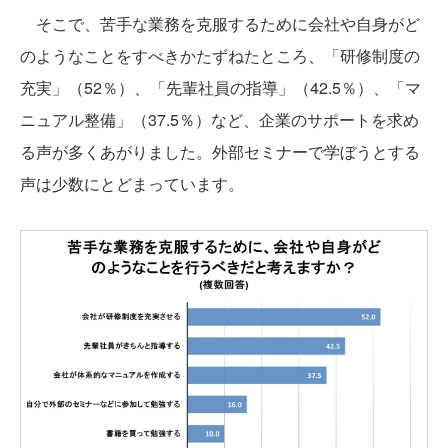
そこで、苦手な業務を克服するために会社や自身がど
のようなことをすべきかたずねたところ、「研修制度の
充実」（52％）、「先輩社員の指導」（42.5％）、「マ
ニュアル整備」（37.5％）など、企業のサポートを求め
る声が多くあがりました。外部セミナーで学ぼうとする
声は少数にとどまっています。