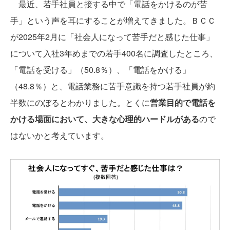
最近、若手社員と接する中で「電話をかけるのが苦
手」という声を耳にすることが増えてきました。ＢＣＣ
が2025年2月に「社会人になって苦手だと感じた仕事」
について入社3年めまでの若手400名に調査したところ、
「電話を受ける」（50.8％）、「電話をかける」
（48.8％）と、電話業務に苦手意識を持つ若手社員が約
半数にのぼるとわかりました。とくに
営業目的で電話を
かける場面において、大きな心理的ハードルがある
ので
はないかと考えています。