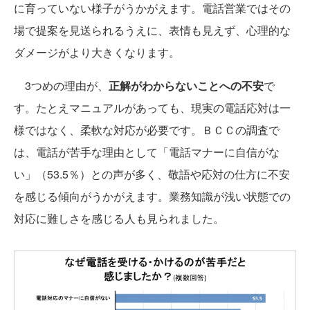
に育っていない様子がうかがえます。電話営業ではその
場で提案を見送られるうえに、表情も見えず、心理的な
ダメージがより大きくなります。
3つめの理由が、
正解がわからないことへの不安
で
す。たとえマニュアルがあっても、現実の電話応対は一
様ではなく、柔軟な対応が必要です。ＢＣＣの調査で
は、電話が苦手な理由として「電話マナーに自信がな
い」（53.5％）との声が多く、敬語や応対の仕方に不安
を感じる傾向がうかがえます。業務知識が浅い状態での
対応に難しさを感じる人も見られました。