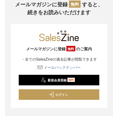
メールマガジンに登録
すると、
無料
続きをお読みいただけます
メールマガジンに登録
のご案内
無料
・全てのSalesZineの過去記事が閲覧できます
メールバックナンバー
新規会員登録
無料
ログイン