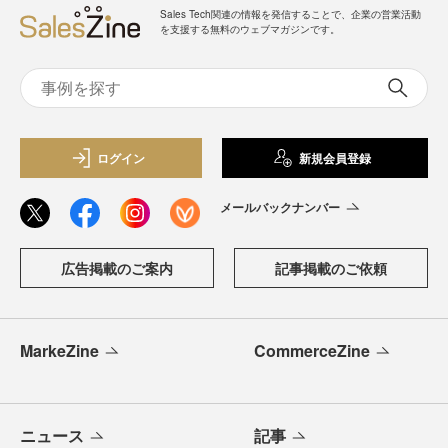
Sales Tech関連の情報を発信することで、企業の営業活動
を支援する無料のウェブマガジンです。
ログイン
新規会員登録
メールバックナンバー
広告掲載のご案内
記事掲載のご依頼
MarkeZine
CommerceZine
ニュース
記事