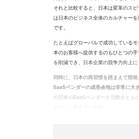
それと比較すると、日本は変革のスピ
は日本のビジネス全体のカルチャーを
です。
たとえばグローバルで成功しているモ
本のお客様へ提供するのもひとつの手
を削減でき、日本企業の競争力向上に
同時に、日本の商習慣を踏まえて開発
SaaSベンダーの成長余地は非常に大
の日本のSaaSベンダーと活動をと
きたいと考えています。