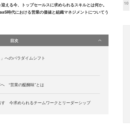
10
焉を迎える今、トップセールスに求められるスキルとは何か。
aaS時代における営業の価値と組織マネジメントについてう
目次
う」へのパラダイムシフト
へ “営業の醍醐味”とは
出す 今求められるチームワークとリーダーシップ