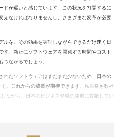
ードが遅いと感じています。この状況を打開するに
変えなければなりませんし、さまざまな変革が必要
デルを、その効果を実証しながらできるだけ速く日
です。新たにソフトウェアを開発する時間やコスト
もつながるでしょう。
されたソフトウェアはまだまだ少ないため、
日本の
きく、これからの成長が期待できます
。私自身も数社
もにしながら、日本のビジネス領域の発展に貢献してい