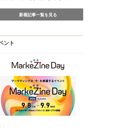
新着記事一覧を見る
ベント