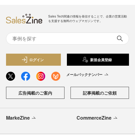
Sales Tech関連の情報を発信することで、企業の営業活動
を支援する無料のウェブマガジンです。
ログイン
新規会員登録
メールバックナンバー
広告掲載のご案内
記事掲載のご依頼
MarkeZine
CommerceZine