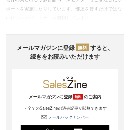
ポートを実施したりしています。部屋を貸すだけではな
いビジネスパートナーを目指しています。
メールマガジンに登録
すると、
無料
続きをお読みいただけます
メールマガジンに登録
のご案内
無料
・全てのSalesZineの過去記事が閲覧できます
メールバックナンバー