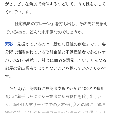
がさまざまな角度で発信するなどして、方向性を示して
くれています。
──「社宅戦略のブレーン」を打ち出し、その先に見据え
ているのは、どんな未来像なのでしょうか。
荒砂
見据えているのは「新たな価値の創造」です。各
分野で活躍されている取引企業と不動産業者であるレオ
パレス21が連携し、社会に価値を還元したい。たんなる
部屋の貸出業者ではできないことを探っていきたいので
す。
たとえば、災害時に被災者支援のため約100名の雇用
創出に着手したタクシー業者に所有物件を貸し出した
り、海外IT人材サービスでの人材受け入れの際に、管理
物件の貸し出しや多言語コールセンターなどを通じたサ