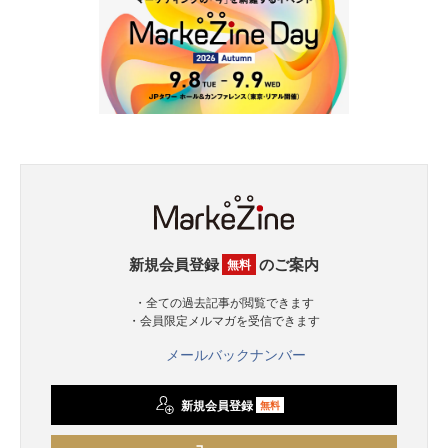
新規会員登録
のご案内
無料
・全ての過去記事が閲覧できます
・会員限定メルマガを受信できます
メールバックナンバー
新規会員登録
無料