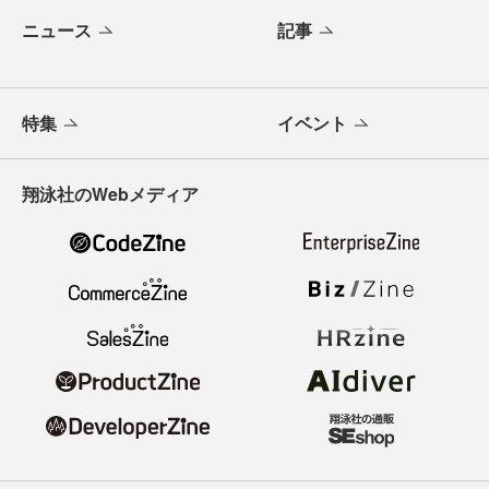
ニュース
記事
特集
イベント
翔泳社のWebメディア