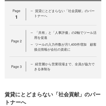
Page
賃貸にとどまらない「社会貢献」のパー
1
トナーへ
「共有」と「人事評価」の2軸でツール活
用を促進
Page
2
ツールの入力件数が月1,400件増加 顧客
接点情報が会社の資産に
経営層から営業現場まで、全員が協力で
Page
3
きる体制を
賃貸にとどまらない「社会貢献」のパー
トナーへ