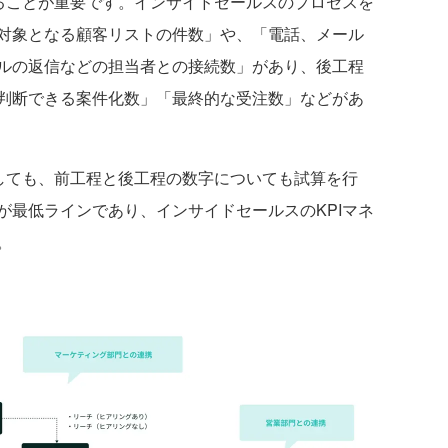
することが重要です。インサイドセールスのプロセスを
対象となる顧客リストの件数」や、「電話、メール
ルの返信などの担当者との接続数」があり、後工程
判断できる案件化数」「最終的な受注数」などがあ
しても、前工程と後工程の数字についても試算を行
が最低ラインであり、インサイドセールスのKPIマネ
。