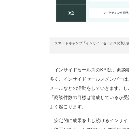
* スマートキャンプ「インサイドセールスの取り組み
インサイドセールスのKPIは、商談
多く、インサイドセールスメンバーは
メールなどの活動をしていきます。し
「商談件数の目標は達成しているが受
よく起こります。
安定的に成果を出し続けるインサイ