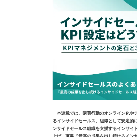
本連載では、購買行動のオンライン化やテ
るインサイドセールス。組織として安定的に
ンサイドセールス組織を支援するインサイド
上げ、著書『最高の成果を出し続けるイン