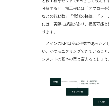
と後工程をセットでKPIとして設定
分解すると、前工程には「アプローチ
などの行動数」「電話の接続」「メー
には「実際に課題があり、提案可能と
ります。
メインのKPIは商談件数であったと
い、かつモニタリングできていること
ジメントの基本の型と言えるでしょう