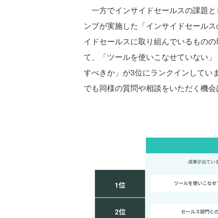
一方でインサイドセールスの課題とし
ンプが実施した「インサイドセールス
イドセールスに取り組んでいるものの
て、「ツールを使いこなせていない」
すべきか」が3位にランクインしてい
でも同様の質問や相談をいただく機会