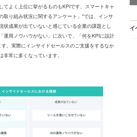
てよく上位に挙がるものもKPIです。スマートキャ
の取り組み状況に関するアンケート」*では、インサ
現状成果が出ていないと感じている企業の課題とし
イ
「運用ノウハウがない」に次いで、「何をKPIに設計
ます。実際にインサイドセールスのご支援をするなか
は非常に多くなっています。