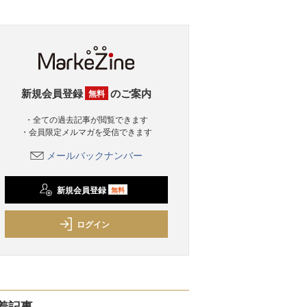
新規会員登録
のご案内
無料
・全ての過去記事が閲覧できます
・会員限定メルマガを受信できます
メールバックナンバー
新規会員登録
無料
ログイン
着記事