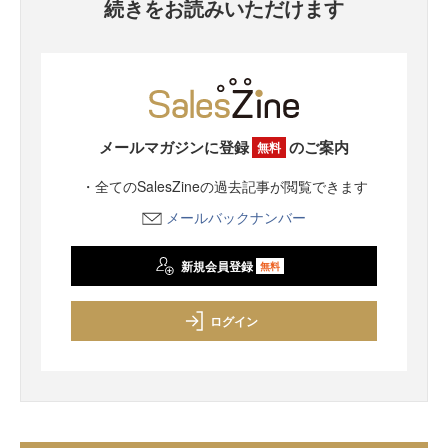
続きをお読みいただけます
メールマガジンに登録
のご案内
無料
・全てのSalesZineの過去記事が閲覧できます
メールバックナンバー
新規会員登録
無料
ログイン