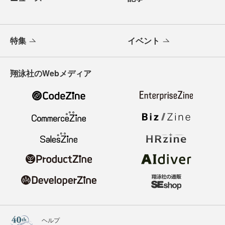
特集
イベント
翔泳社のWebメディア
ヘルプ