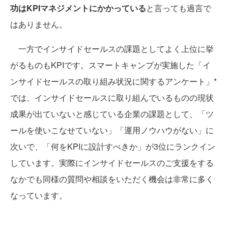
功はKPIマネジメントにかかっている
と言っても過言で
はありません。
一方でインサイドセールスの課題としてよく上位に挙
がるものもKPIです。スマートキャンプが実施した「イ
ンサイドセールスの取り組み状況に関するアンケート」*
では、インサイドセールスに取り組んでいるものの現状
成果が出ていないと感じている企業の課題として、「ツ
ールを使いこなせていない」「運用ノウハウがない」に
次いで、「何をKPIに設計すべきか」が3位にランクイン
しています。実際にインサイドセールスのご支援をする
なかでも同様の質問や相談をいただく機会は非常に多く
なっています。