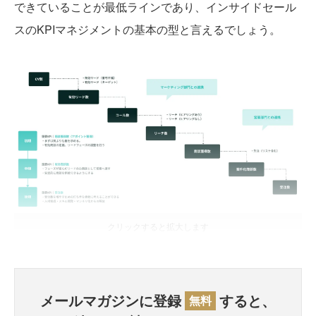
できていることが最低ラインであり、インサイドセール
スのKPIマネジメントの基本の型と言えるでしょう。
クリックすると拡大します
メールマガジンに登録
すると、
無料