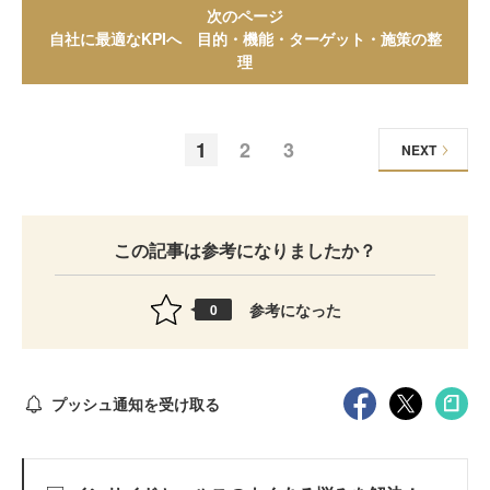
次のページ
自社に最適なKPIへ 目的・機能・ターゲット・施策の整
理
1
2
3
NEXT
この記事は参考になりましたか？
参考になった
0
プッシュ通知を受け取る