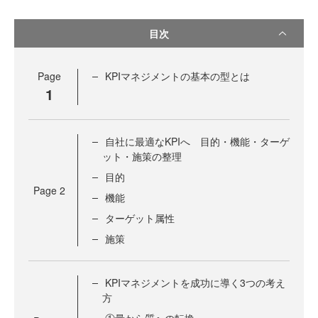
目次
Page
KPIマネジメントの基本の型とは
1
自社に最適なKPIへ 目的・機能・ターゲ
ット・施策の整理
目的
Page
2
機能
ターゲット属性
施策
KPIマネジメントを成功に導く3つの考え
方