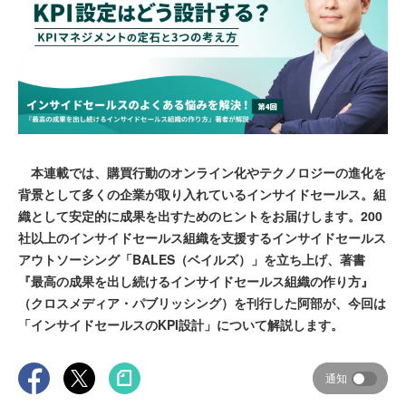
本連載では、購買行動のオンライン化やテクノロジーの進化を
背景として多くの企業が取り入れているインサイドセールス。組
織として安定的に成果を出すためのヒントをお届けします。200
社以上のインサイドセールス組織を支援するインサイドセールス
アウトソーシング「BALES（ベイルズ）」を立ち上げ、著書
『最高の成果を出し続けるインサイドセールス組織の作り方』
（クロスメディア・パブリッシング）を刊行した阿部が、今回は
「インサイドセールスのKPI設計」について解説します。
通知