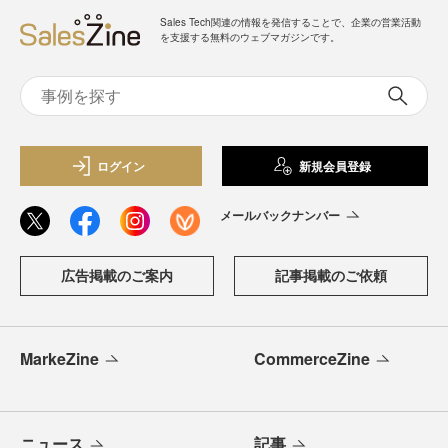
Sales Tech関連の情報を発信することで、企業の営業活動
を支援する無料のウェブマガジンです。
ログイン
新規会員登録
メールバックナンバー
広告掲載のご案内
記事掲載のご依頼
MarkeZine
CommerceZine
ニュース
記事