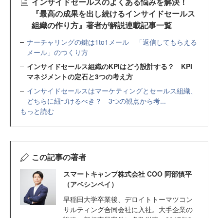
インサイドセールスのよくある悩みを解決！
『最高の成果を出し続けるインサイドセールス
組織の作り方』著者が解説連載記事一覧
ナーチャリングの鍵は1to1メール 「返信してもらえる
メール」のつくり方
インサイドセールス組織のKPIはどう設計する？ KPI
マネジメントの定石と3つの考え方
インサイドセールスはマーケティングとセールス組織、
どちらに紐づけるべき？ 3つの観点から考...
もっと読む
この記事の著者
スマートキャンプ株式会社 COO 阿部慎平
（アベシンペイ）
早稲田大学卒業後、デロイトトーマツコン
サルティング合同会社に入社。大手企業の