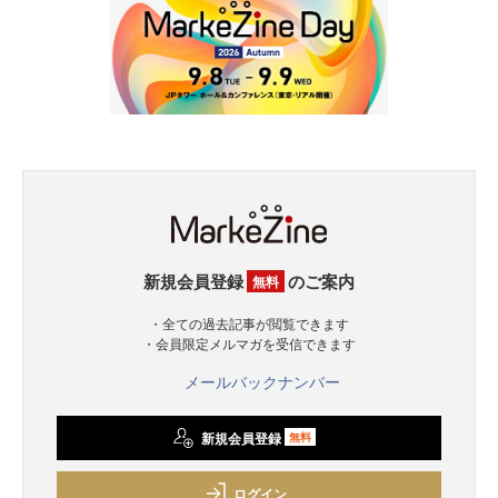
新規会員登録
のご案内
無料
・全ての過去記事が閲覧できます
・会員限定メルマガを受信できます
メールバックナンバー
新規会員登録
無料
ログイン