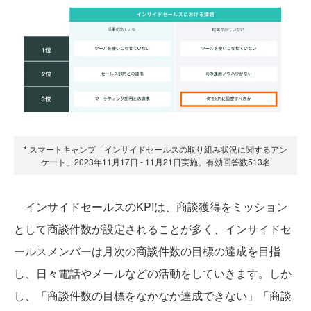
* スマートキャンプ「インサイドセールスの取り組み状況に関するアン
ケート」2023年11月17日 - 11月21日実施。有効回答数513名
インサイドセールスのKPIは、商談獲得をミッション
として商談件数が設定されることが多く、インサイドセ
ールスメンバーは月次の商談件数の目標の達成を目指
し、日々電話やメールなどの活動をしていきます。しか
し、「商談件数の目標をなかなか達成できない」「商談