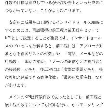
件数の目標は達成しているが受注や売上といった成果に
つながっていない」ことがよく起こります。
安定的に成果を出し続けるインサイドセールス組織に
するためには、商談獲得の前工程と後工程をセットで
KPIとして設定することが重要です。インサイドセール
スのプロセスを分解すると、前工程には「アプローチ対
象となる顧客リストの件数」や、「電話、メールなどの
行動数」「電話の接続」「メールの返信などの担当者と
の接続数」があり、後工程には「実際に課題があり、提
案可能と判断できる案件化数」「最終的な受注数」など
があります。
メインのKPIは商談件数であったとしても、前工程と
後工程の数字についても試算を行い、かつモニタリング