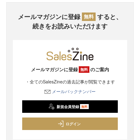
メールマガジンに登録
すると、
無料
続きをお読みいただけます
メールマガジンに登録
のご案内
無料
・全てのSalesZineの過去記事が閲覧できます
メールバックナンバー
新規会員登録
無料
ログイン