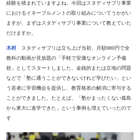
経験を積まれていますよね。今回はスタディサプリ事業
におけるイネーブルメントの取り組みについてうかがい
ますが、まずはスタディサプリ事業について教えていた
だけますか。
木村
スタディサプリは立ち上げ当初、月額980円で全
教科の動画が見放題の「手軽で安価なオンライン予備
校」としてスタートしました。金銭的または立地の問題
などで「塾に通うことができないけれど学びたい」とい
う若者に学習機会を提供し、教育格差の解消に寄与する
ことができました。たとえば、「塾がまったくない孤島
から東大に進学できた」という事例も増えていったので
す