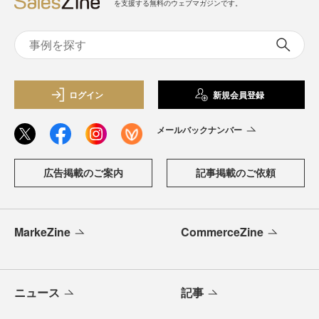
を支援する無料のウェブマガジンです。
ログイン
新規会員登録
メールバックナンバー
広告掲載のご案内
記事掲載のご依頼
MarkeZine
CommerceZine
ニュース
記事