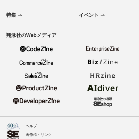
特集
イベント
翔泳社のWebメディア
ヘルプ
著作権・リンク