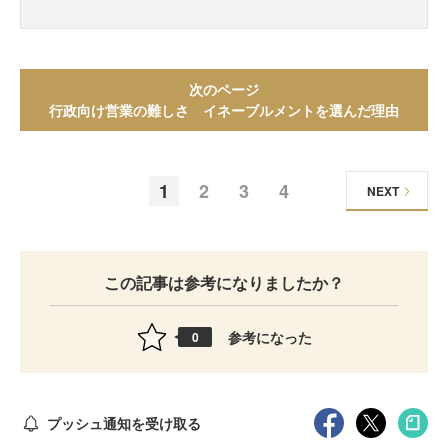
次のページ
行政向け営業の難しさ イネーブルメントを選んだ理由
1
2
3
4
NEXT
この記事は参考になりましたか？
参考になった
0
プッシュ通知を受け取る