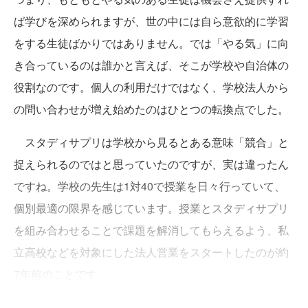
ば学びを深められますが、世の中には自ら意欲的に学習
をする生徒ばかりではありません。では「やる気」に向
き合っているのは誰かと言えば、そこが学校や自治体の
役割なのです。個人の利用だけではなく、学校法人から
の問い合わせが増え始めたのはひとつの転換点でした。
スタディサプリは学校から見るとある意味「競合」と
捉えられるのではと思っていたのですが、実は違ったん
ですね。学校の先生は1対40で授業を日々行っていて、
個別最適の限界を感じています。授業とスタディサプリ
を組み合わせることで課題を解消してもらえるよう、私
立高校などを対象にした法人営業をスタートしたのが約
7年前のことです。