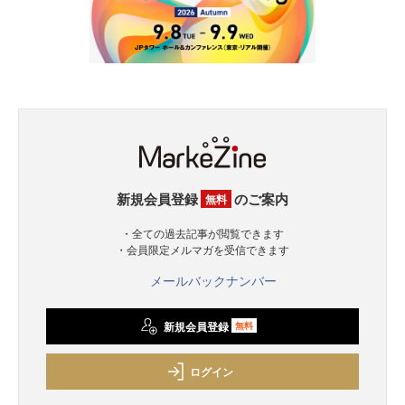
新規会員登録
のご案内
無料
・全ての過去記事が閲覧できます
・会員限定メルマガを受信できます
メールバックナンバー
新規会員登録
無料
ログイン