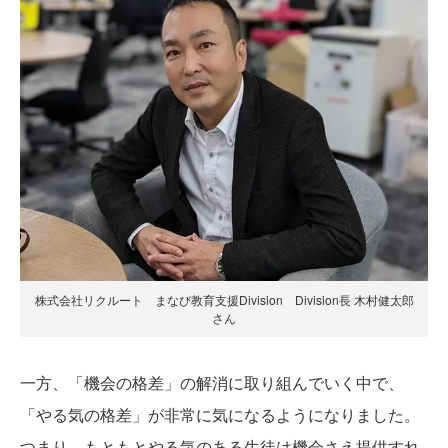
株式会社リクルート まなび教育支援Division Division長 木村健太郎
さん
一方、「機会の格差」の解消に取り組んでいく中で、
「やる気の格差」が非常に気になるようになりました。
つまり、もともとやる気のある生徒は機会さえ提供すれ