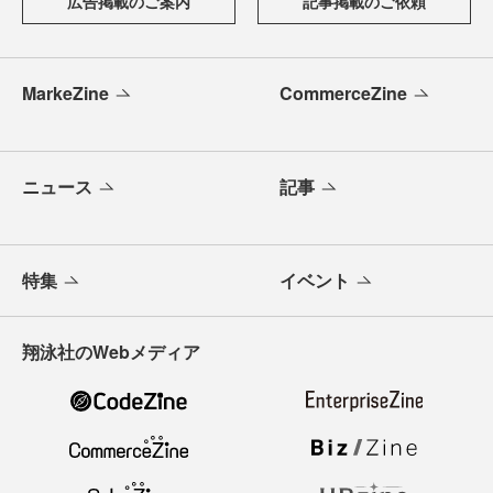
広告掲載のご案内
記事掲載のご依頼
MarkeZine
CommerceZine
ニュース
記事
特集
イベント
翔泳社のWebメディア