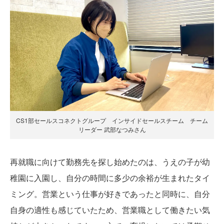
CS1部セールスコネクトグループ インサイドセールスチーム チーム
リーダー 武部なつみさん
再就職に向けて勤務先を探し始めたのは、うえの子が幼
稚園に入園し、自分の時間に多少の余裕が生まれたタイ
ミング。営業という仕事が好きであったと同時に、自分
自身の適性も感じていたため、営業職として働きたい気