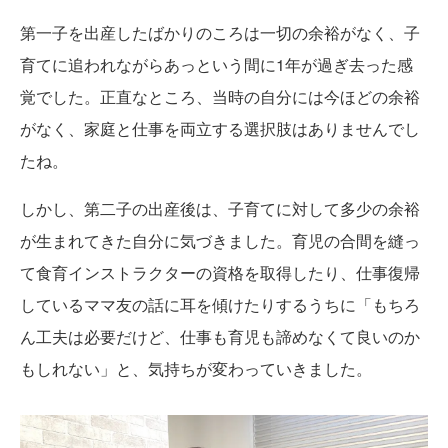
第一子を出産したばかりのころは一切の余裕がなく、子
育てに追われながらあっという間に1年が過ぎ去った感
覚でした。正直なところ、当時の自分には今ほどの余裕
がなく、家庭と仕事を両立する選択肢はありませんでし
たね。
しかし、第二子の出産後は、子育てに対して多少の余裕
が生まれてきた自分に気づきました。育児の合間を縫っ
て食育インストラクターの資格を取得したり、仕事復帰
しているママ友の話に耳を傾けたりするうちに「もちろ
ん工夫は必要だけど、仕事も育児も諦めなくて良いのか
もしれない」と、気持ちが変わっていきました。