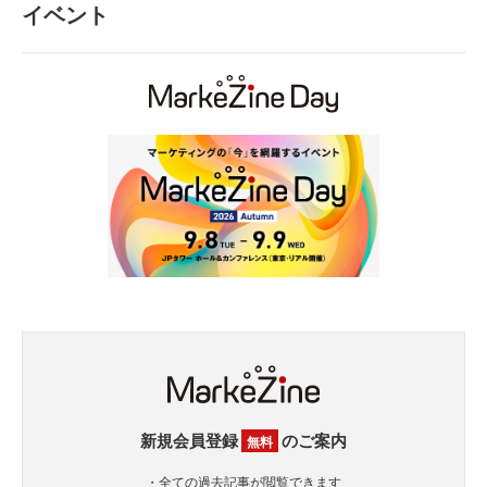
イベント
新規会員登録
のご案内
無料
・全ての過去記事が閲覧できます