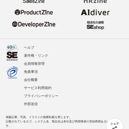
ヘルプ
著作権・リンク
会員情報管理
免責事項
会社概要
サービス利用規約
プライバシーポリシー
外部送信
掲載記事、写真、イラストの無断転載を禁じます。
記載されているロゴ、システム名、製品名は各社及び商標権者の登録商標あるいは商標で
シェア
す。