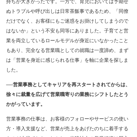
持ちが大きかったです。一方で、育児においては予期せ
ぬトラブルや呼び出しは日常茶飯事であるため、「同僚
だけでなく、お客様にもご迷惑をお掛けしてしまうので
はないか」という不安も同等にありました。子育てと営
業を両立しているロールモデルが身近にいなかったこと
もあり、完全なる営業職としての就職は一度諦め、まず
は「営業を身近に感じられる仕事」を軸に企業を探しま
した。
──営業事務としてキャリアを再スタートされてからは、
徐々に裁量を広げて営業職寄りの業務にシフトしたとう
かがっています。
営業事務の仕事は、お客様のフォローやサービスの使い
方・導入支援など、営業が売上をあげたのちに着手する