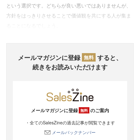
という選択です。どちらが良い悪いではありませんが、
方針をはっきりさせることで価値観を共にする人が集ま
ることになるでしょう。
メールマガジンに登録
すると、
無料
続きをお読みいただけます
メールマガジンに登録
のご案内
無料
・全てのSalesZineの過去記事が閲覧できます
メールバックナンバー