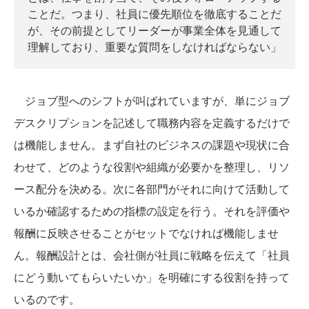
ことだ。つまり、社員に優先順位を徹底することだ
が、その前提としてリーダーが事業全体を見通して
理解しており、重要な質問をしなければならない」
ジョブ型へのシフトが叫ばれていますが、単にジョブ
デスクリプションを記述して職務内容を定義するだけで
は機能しません。まず自社のビジネスの課題や現状に合
わせて、どのような役割や組織が必要かを整理し、リソ
ース配分を決める。次に各部門がそれに向けて活動して
いるか確認するための指標の設定を行う。それを評価や
報酬に反映させることがセットでなければ機能しませ
ん。報酬設計とは、会社側が社員に戦略を伝えて「社員
にどう動いてもらいたいか」を明確にする役割を持って
いるのです。