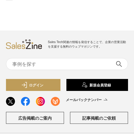
Sales Tech関連の情報を発信することで、企業の営業活動
を支援する無料のウェブマガジンです。
ログイン
新規会員登録
メールバックナンバー
広告掲載のご案内
記事掲載のご依頼