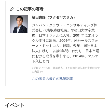
この記事の著者
福田康隆（フクダヤスタカ）
ジャパン・クラウド・コンサルティング株
式会社 代表取締役社長。早稲田大学卒業
後、日本オラクルに入社。2001年に米オラ
クル本社に出向。2004年、米セールスフォ
ース・ドットコムに転職。翌年、同社日本
法人に移り、以後9年間にわたり、日本市場
における成長を牽引する。2014年、マルケ
ト入社と同...
※プロフィールは、執筆時点、または直近の記事の寄稿時点で
の内容です
この著者の最近の執筆記事
イベント