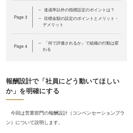
達成率以外の指標設定のポイントは？
Page
3
目標金額の設定のポイントとメリット・
デメリット
「何で評価されるか」で組織の行動は変
Page
4
わる
報酬設計で「社員にどう動いてほしい
か」を明確にする
今回は営業部門の報酬設計（コンペンセーションプラ
ン）について説明します。