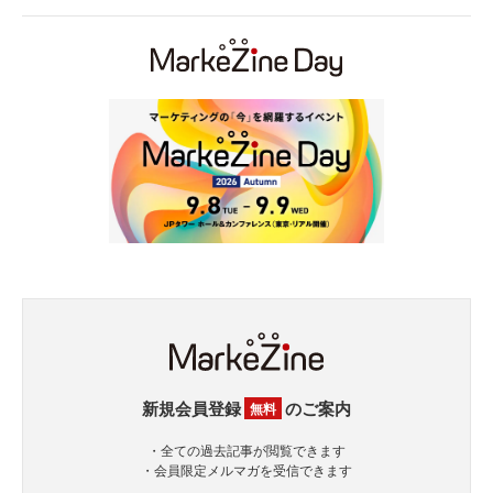
新規会員登録
のご案内
無料
・全ての過去記事が閲覧できます
・会員限定メルマガを受信できます