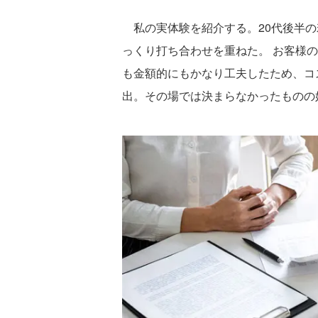
私の実体験を紹介する。20代後半の
っくり打ち合わせを重ねた。 お客様
も金額的にもかなり工夫したため、コ
出。その場では決まらなかったものの