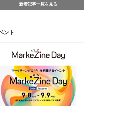
新着記事一覧を見る
ベント