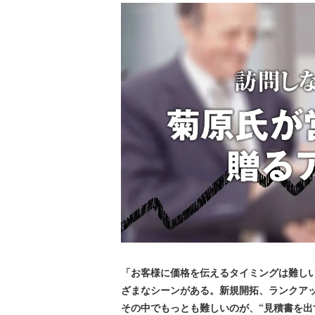
「お客様に価格を伝えるタイミングは難しい
ざまなシーンがある。新規開拓、ランクア
その中でもっとも難しいのが、“見積書を出