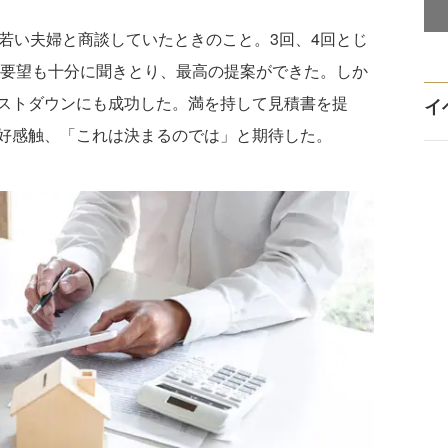
若い夫婦と商談していたときのこと。3回、4回とじ
の要望も十分に聞きとり、最高の提案ができた。しか
ストダウンにも成功した。満を持して見積書を提
イ
好感触、「これは決まるのでは」と期待した。