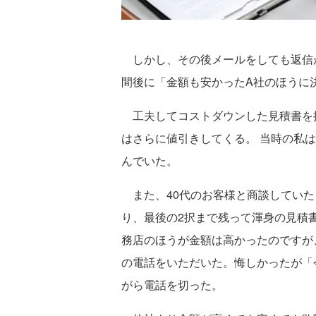
しかし、その後メールをしても返信が
間後に「金額も安かったA社のほうに
工夫してコストダウンした見積書を
はさらに値引きしてくる。 当時の私
んでいた。
また、40代のお客様と商談していた
り、最後の2択まで残って渾身の見積
務店のほうが金額は高かったのですが
の電話をいただいた。悔しかったが「
がら電話を切った。