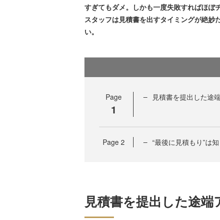
すぎてもダメ。しかも一度失敗すればほぼ
スタッフは見積書を出すタイミングが絶妙
い。
Page
見積書を提出した途端
1
Page
2
“最後に見積もり”は
見積書を提出した途端