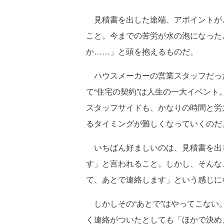
見積書を出した途端、アポイントが
こと。今までの苦労が水の泡になった
か……」と頭を抱えるものだ。
ハウスメーカーの営業スタッフだっ
て“住宅の契約”は人生の一大イベン
スタッフサイドも、かなりの時間と労
るタイミングが難しくなっていくのだ
いちばん好ましいのは、見積書を出
す」と言われること。しかし、そんな
て、あとで連絡します」という感じに
しかしその“あとで”はやってこない
く連絡がついたとしても「ほかで決め