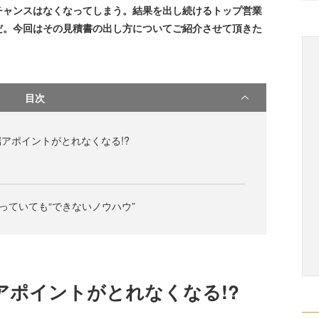
チャンスはなくなってしまう。結果を出し続けるトップ営業
だ。今回はその見積書の出し方についてご紹介させて頂きた
目次
アポイントがとれなくなる!?
知っていても“できないノウハウ”
アポイントがとれなくなる!?