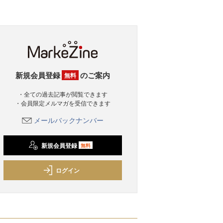
新規会員登録
のご案内
無料
・全ての過去記事が閲覧できます
・会員限定メルマガを受信できます
メールバックナンバー
新規会員登録
無料
ログイン